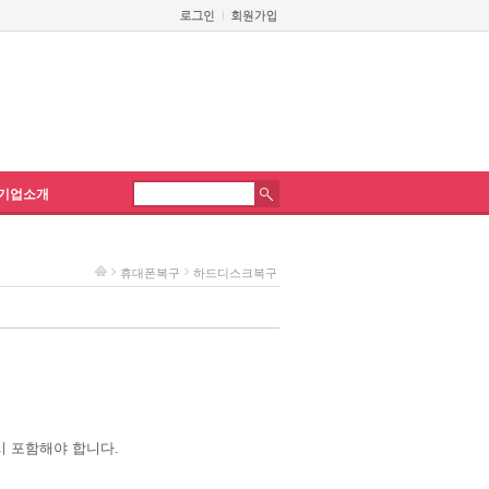
기업소개
휴대폰복구
하드디스크복구
시 포함해야 합니다.